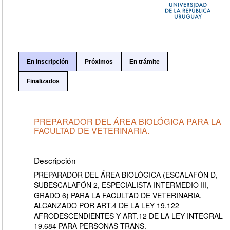
En inscripción
Próximos
En trámite
Finalizados
PREPARADOR DEL ÁREA BIOLÓGICA PARA LA
FACULTAD DE VETERINARIA.
Descripción
PREPARADOR DEL ÁREA BIOLÓGICA (ESCALAFÓN D,
SUBESCALAFÓN 2, ESPECIALISTA INTERMEDIO III,
GRADO 6) PARA LA FACULTAD DE VETERINARIA.
ALCANZADO POR ART.4 DE LA LEY 19.122
AFRODESCENDIENTES Y ART.12 DE LA LEY INTEGRAL
19.684 PARA PERSONAS TRANS.