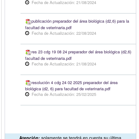
Fecha de Actualización: 21/08/2024
publicación preparador del área biológica (d2,6) para la
facultad de veterinaria.pdf
Fecha de Actualización: 22/08/2024
res 23 cdg 19 08 24 preparador del área biológica (d2,6)
facultad de veterinaria.pdf
Fecha de Actualización: 21/08/2024
resolución 4 cdg 24 02 2025 preparador del área
biológica (d2, 6) para facultad de veterinaria.pdf
Fecha de Actualización: 25/02/2025
Atención:
solamente se tendrá en cuenta su última