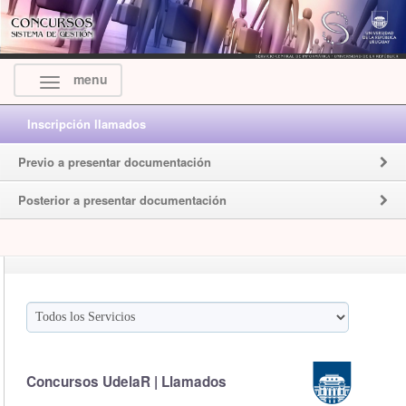
menu
Inscripción llamados
Previo a presentar documentación
Posterior a presentar documentación
Concursos UdelaR | Llamados