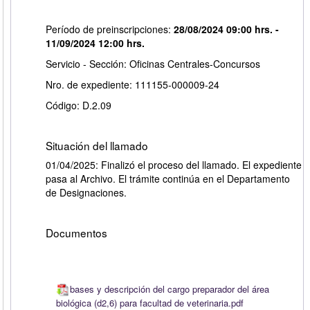
Período de preinscripciones:
28/08/2024 09:00 hrs. -
11/09/2024 12:00 hrs.
Servicio - Sección: Oficinas Centrales-Concursos
Nro. de expediente: 111155-000009-24
Código: D.2.09
Situación del llamado
01/04/2025: Finalizó el proceso del llamado. El expediente
pasa al Archivo. El trámite continúa en el Departamento
de Designaciones.
Documentos
bases y descripción del cargo preparador del área
biológica (d2,6) para facultad de veterinaria.pdf