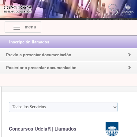
menu
Inscripción llamados
Previo a presentar documentación
Posterior a presentar documentación
Concursos UdelaR | Llamados