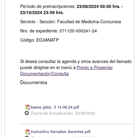
Período de preinscripciones:
23/08/2024 00:00 hrs. -
23/10/2024 23:59 hrs.
Servicio - Sección: Facultad de Medicina-Concursos
Nro. de expediente: 071120-000241-24
Código: EG3ANATP
Si desea consultar la agenda y otros avances del llamado
puede dirigirse en el menú a:
Previo a Presentar
Documentación/Consulta
Documentos
bases gdos. 3 14.08.24.pdf
Fecha de Actualización: 23/08/2024
instructivo llamados docentes.pdf