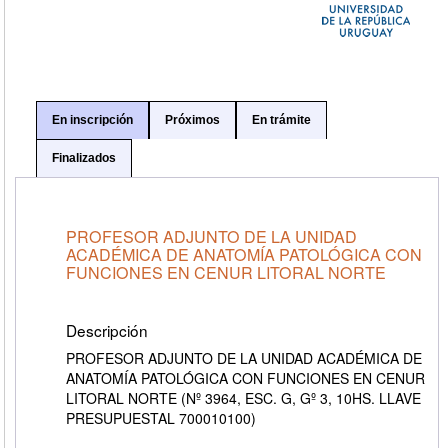
En inscripción
Próximos
En trámite
Finalizados
PROFESOR ADJUNTO DE LA UNIDAD
ACADÉMICA DE ANATOMÍA PATOLÓGICA CON
FUNCIONES EN CENUR LITORAL NORTE
Descripción
PROFESOR ADJUNTO DE LA UNIDAD ACADÉMICA DE
ANATOMÍA PATOLÓGICA CON FUNCIONES EN CENUR
LITORAL NORTE (Nº 3964, ESC. G, Gº 3, 10HS. LLAVE
PRESUPUESTAL 700010100)