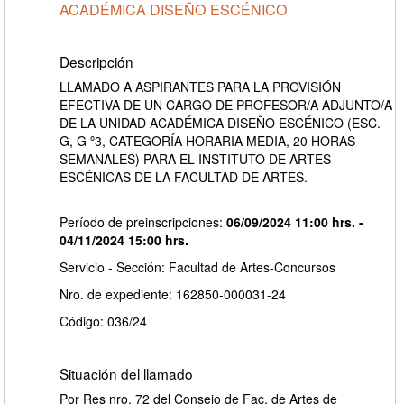
ACADÉMICA DISEÑO ESCÉNICO
Descripción
LLAMADO A ASPIRANTES PARA LA PROVISIÓN
EFECTIVA DE UN CARGO DE PROFESOR/A ADJUNTO/A
DE LA UNIDAD ACADÉMICA DISEÑO ESCÉNICO (ESC.
G, G º3, CATEGORÍA HORARIA MEDIA, 20 HORAS
SEMANALES) PARA EL INSTITUTO DE ARTES
ESCÉNICAS DE LA FACULTAD DE ARTES.
Período de preinscripciones:
06/09/2024 11:00 hrs. -
04/11/2024 15:00 hrs.
Servicio - Sección: Facultad de Artes-Concursos
Nro. de expediente: 162850-000031-24
Código: 036/24
Situación del llamado
Por Res nro. 72 del Consejo de Fac. de Artes de