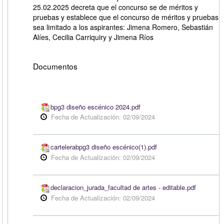
25.02.2025 decreta que el concurso se de méritos y
pruebas y establece que el concurso de méritos y pruebas
sea limitado a los aspirantes: Jimena Romero, Sebastián
Alíes, Cecilia Carriquiry y Jimena Ríos
Documentos
bpg3 diseño escénico 2024.pdf
Fecha de Actualización: 02/09/2024
cartelerabpg3 diseño escénico(1).pdf
Fecha de Actualización: 02/09/2024
declaracion_jurada_facultad de artes - editable.pdf
Fecha de Actualización: 02/09/2024