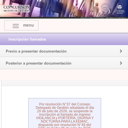
menu
Inscripción llamados
Previo a presentar documentación
Posterior a presentar documentación
Por resolución N°37 del Consejo
Delegado de Gestión adoptada el día
20 de julio de 2026, se suspende la
inscripción al llamado de ingreso
VIGILANCIA y PORTERÍA, DIURNA Y
NOCTURNA PARA LA EEMAC,
dispuesto por resolución N°49 del