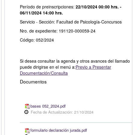
Período de preinscripciones:
22/10/2024 00:00 hrs. -
06/11/2024 14:00 hrs.
Servicio - Sección: Facultad de Psicología-Concursos
Nro. de expediente: 191120-000059-24
Código: 052/2024
Si desea consultar la agenda y otros avances del llamado
puede dirigirse en el menú a:
Previo a Presentar
Documentación/Consulta
Documentos
bases 052_2024.pdf
Fecha de Actualización: 21/10/2024
formulario declaración jurada.pdf