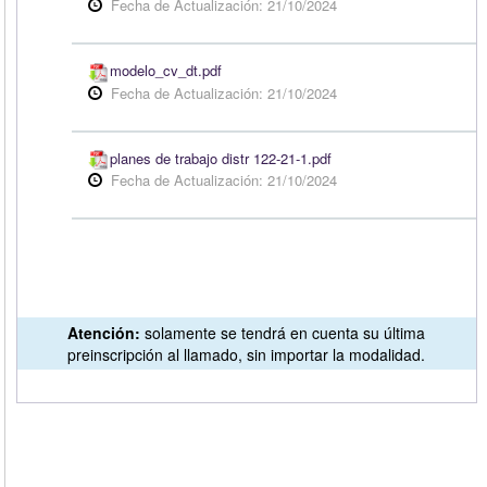
Fecha de Actualización: 21/10/2024
modelo_cv_dt.pdf
Fecha de Actualización: 21/10/2024
planes de trabajo distr 122-21-1.pdf
Fecha de Actualización: 21/10/2024
Atención:
solamente se tendrá en cuenta su última
preinscripción al llamado, sin importar la modalidad.