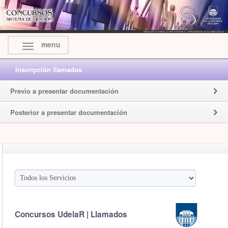
menu
Inscripción llamados
Previo a presentar documentación
Posterior a presentar documentación
Concursos UdelaR | Llamados