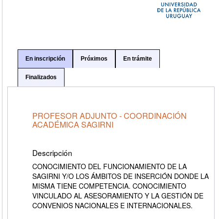
En inscripción
Próximos
En trámite
Finalizados
PROFESOR ADJUNTO - COORDINACIÓN
ACADÉMICA SAGIRNI
Descripción
CONOCIMIENTO DEL FUNCIONAMIENTO DE LA
SAGIRNI Y/O LOS ÁMBITOS DE INSERCIÓN DONDE LA
MISMA TIENE COMPETENCIA. CONOCIMIENTO
VINCULADO AL ASESORAMIENTO Y LA GESTIÓN DE
CONVENIOS NACIONALES E INTERNACIONALES.