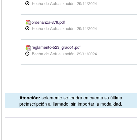
Fecha de Actualización: 29/11/2024
ordenanza-379.pdf
Fecha de Actualización: 29/11/2024
reglamento-523_grado1.pdf
Fecha de Actualización: 29/11/2024
Atención:
solamente se tendrá en cuenta su última
preinscripción al llamado, sin importar la modalidad.