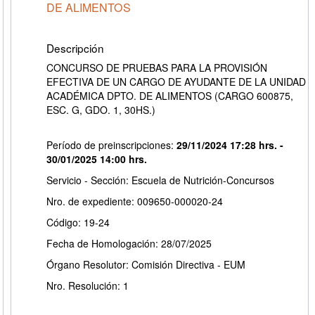
DE ALIMENTOS
Descripción
CONCURSO DE PRUEBAS PARA LA PROVISIÓN
EFECTIVA DE UN CARGO DE AYUDANTE DE LA UNIDAD
ACADÉMICA DPTO. DE ALIMENTOS (CARGO 600875,
ESC. G, GDO. 1, 30HS.)
Período de preinscripciones:
29/11/2024 17:28 hrs. -
30/01/2025 14:00 hrs.
Servicio - Sección: Escuela de Nutrición-Concursos
Nro. de expediente: 009650-000020-24
Código: 19-24
Fecha de Homologación: 28/07/2025
Órgano Resolutor: Comisión Directiva - EUM
Nro. Resolución: 1