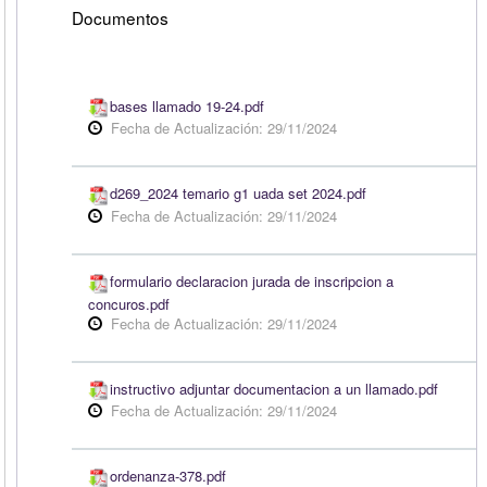
Documentos
bases llamado 19-24.pdf
Fecha de Actualización: 29/11/2024
d269_2024 temario g1 uada set 2024.pdf
Fecha de Actualización: 29/11/2024
formulario declaracion jurada de inscripcion a
concuros.pdf
Fecha de Actualización: 29/11/2024
instructivo adjuntar documentacion a un llamado.pdf
Fecha de Actualización: 29/11/2024
ordenanza-378.pdf