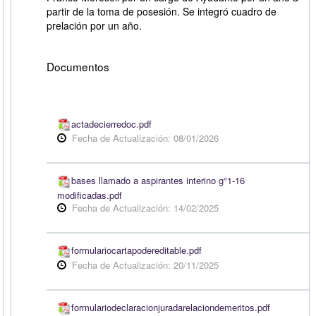
partir de la toma de posesión. Se integró cuadro de
prelación por un año.
Documentos
actadecierredoc.pdf
Fecha de Actualización: 08/01/2026
bases llamado a aspirantes interino g°1-16
modificadas.pdf
Fecha de Actualización: 14/02/2025
formulariocartapodereditable.pdf
Fecha de Actualización: 20/11/2025
formulariodeclaracionjuradarelaciondemeritos.pdf