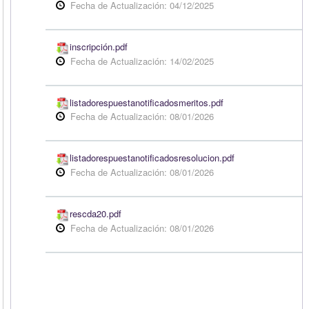
Fecha de Actualización: 04/12/2025
inscripción.pdf
Fecha de Actualización: 14/02/2025
listadorespuestanotificadosmeritos.pdf
Fecha de Actualización: 08/01/2026
listadorespuestanotificadosresolucion.pdf
Fecha de Actualización: 08/01/2026
rescda20.pdf
Fecha de Actualización: 08/01/2026