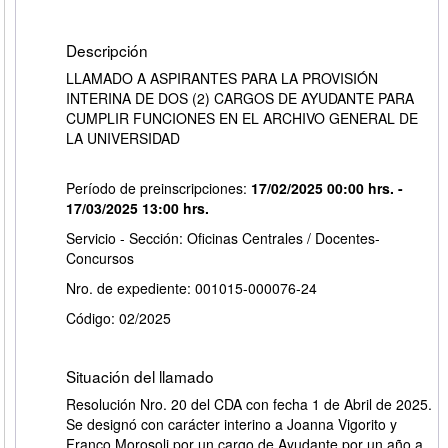
Descripción
LLAMADO A ASPIRANTES PARA LA PROVISIÓN
INTERINA DE DOS (2) CARGOS DE AYUDANTE PARA
CUMPLIR FUNCIONES EN EL ARCHIVO GENERAL DE
LA UNIVERSIDAD
Período de preinscripciones:
17/02/2025 00:00 hrs. -
17/03/2025 13:00 hrs.
Servicio - Sección: Oficinas Centrales / Docentes-
Concursos
Nro. de expediente: 001015-000076-24
Código: 02/2025
Situación del llamado
Resolución Nro. 20 del CDA con fecha 1 de Abril de 2025.
Se designó con carácter interino a Joanna Vigorito y
Franco Morosoli por un cargo de Ayudante por un año a