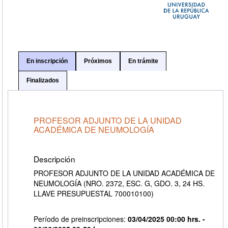
En inscripción
Próximos
En trámite
Finalizados
PROFESOR ADJUNTO DE LA UNIDAD
ACADÉMICA DE NEUMOLOGÍA
Descripción
PROFESOR ADJUNTO DE LA UNIDAD ACADÉMICA DE
NEUMOLOGÍA (NRO. 2372, ESC. G, GDO. 3, 24 HS.
LLAVE PRESUPUESTAL 700010100)
Período de preinscripciones:
03/04/2025 00:00 hrs. -