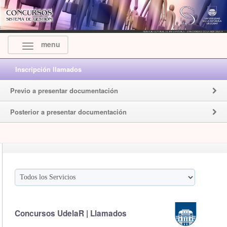
menu
Inscripción llamados
Previo a presentar documentación
Posterior a presentar documentación
Concursos UdelaR | Llamados