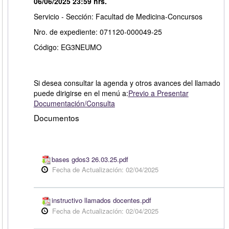
06/06/2025 23:59 hrs.
Servicio - Sección: Facultad de Medicina-Concursos
Nro. de expediente: 071120-000049-25
Código: EG3NEUMO
Si desea consultar la agenda y otros avances del llamado
puede dirigirse en el menú a:
Previo a Presentar
Documentación/Consulta
Documentos
bases gdos3 26.03.25.pdf
Fecha de Actualización: 02/04/2025
instructivo llamados docentes.pdf
Fecha de Actualización: 02/04/2025