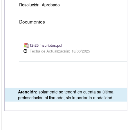
Resolución: Aprobado
Documentos
12-25 inscriptos.pdf
Fecha de Actualización: 18/06/2025
Atención:
solamente se tendrá en cuenta su última
preinscripción al llamado, sin importar la modalidad.