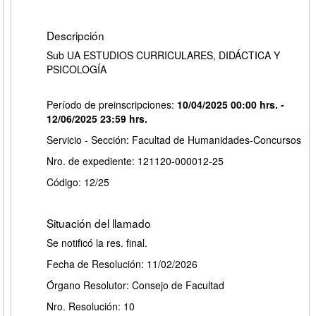
Descripción
Sub UA ESTUDIOS CURRICULARES, DIDÁCTICA Y
PSICOLOGÍA
Período de preinscripciones:
10/04/2025 00:00 hrs. -
12/06/2025 23:59 hrs.
Servicio - Sección: Facultad de Humanidades-Concursos
Nro. de expediente: 121120-000012-25
Código: 12/25
Situación del llamado
Se notificó la res. final.
Fecha de Resolución: 11/02/2026
Órgano Resolutor: Consejo de Facultad
Nro. Resolución: 10