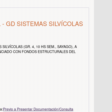
- GD SISTEMAS SILVÍCOLAS
ILVÍCOLAS (GR. 4, 10 HS SEM., SAYAGO), A
NANCIADO CON FONDOS ESTRUCTURALES DEL
a:
Previo a Presentar Documentación/Consulta