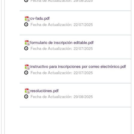
Fecha de Actualización: 29/08/2025
cv-fadu.pdf
Fecha de Actualización: 22/07/2025
formulario de inscripción editable.pdf
Fecha de Actualización: 22/07/2025
instructivo para inscripciones por correo electrónico.pdf
Fecha de Actualización: 22/07/2025
resoluciónes.pdf
Fecha de Actualización: 29/08/2025