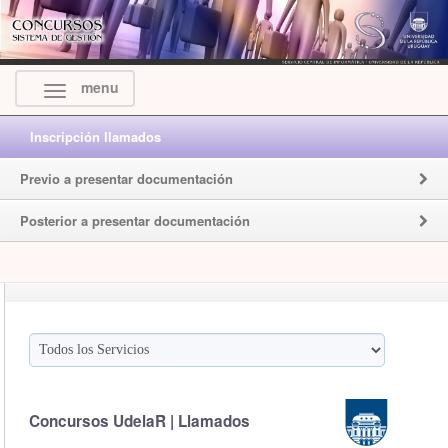
menu
Inscripción llamados
Previo a presentar documentación
Posterior a presentar documentación
Concursos UdelaR | Llamados