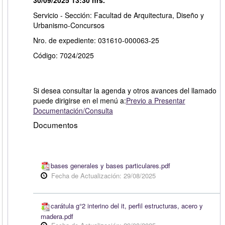
Servicio - Sección: Facultad de Arquitectura, Diseño y
Urbanismo-Concursos
Nro. de expediente: 031610-000063-25
Código: 7024/2025
Si desea consultar la agenda y otros avances del llamado
puede dirigirse en el menú a:
Previo a Presentar
Documentación/Consulta
Documentos
bases generales y bases particulares.pdf
Fecha de Actualización: 29/08/2025
carátula g°2 interino del it, perfil estructuras, acero y
madera.pdf