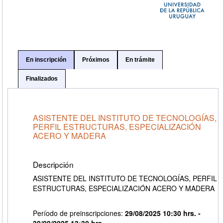
En inscripción
Próximos
En trámite
Finalizados
ASISTENTE DEL INSTITUTO DE TECNOLOGÍAS,
PERFIL ESTRUCTURAS, ESPECIALIZACIÓN
ACERO Y MADERA
Descripción
ASISTENTE DEL INSTITUTO DE TECNOLOGÍAS, PERFIL
ESTRUCTURAS, ESPECIALIZACIÓN ACERO Y MADERA
Período de preinscripciones:
29/08/2025 10:30 hrs. -
30/09/2025 13:30 hrs.