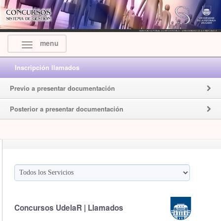
menu
Inscripción llamados
Previo a presentar documentación
Posterior a presentar documentación
Concursos UdelaR | Llamados