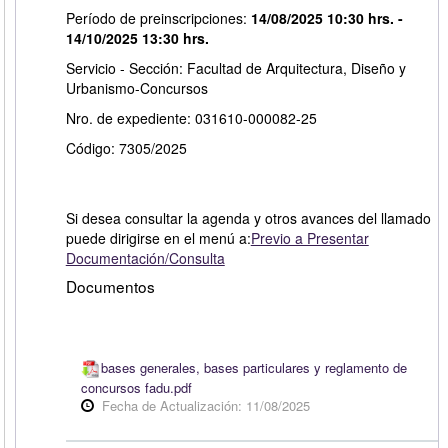
Período de preinscripciones:
14/08/2025 10:30 hrs. -
14/10/2025 13:30 hrs.
Servicio - Sección: Facultad de Arquitectura, Diseño y
Urbanismo-Concursos
Nro. de expediente: 031610-000082-25
Código: 7305/2025
Si desea consultar la agenda y otros avances del llamado
puede dirigirse en el menú a:
Previo a Presentar
Documentación/Consulta
Documentos
bases generales, bases particulares y reglamento de
concursos fadu.pdf
Fecha de Actualización: 11/08/2025