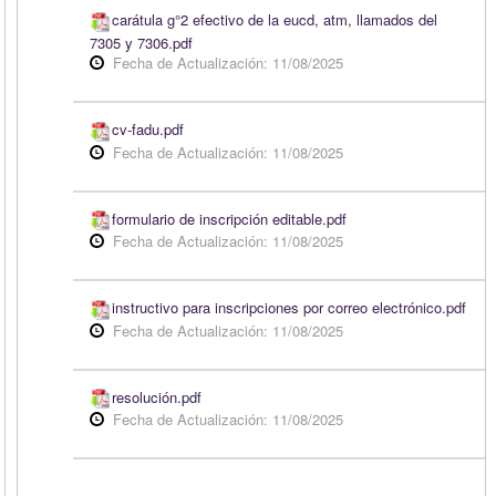
carátula g°2 efectivo de la eucd, atm, llamados del
7305 y 7306.pdf
Fecha de Actualización: 11/08/2025
cv-fadu.pdf
Fecha de Actualización: 11/08/2025
formulario de inscripción editable.pdf
Fecha de Actualización: 11/08/2025
instructivo para inscripciones por correo electrónico.pdf
Fecha de Actualización: 11/08/2025
resolución.pdf
Fecha de Actualización: 11/08/2025