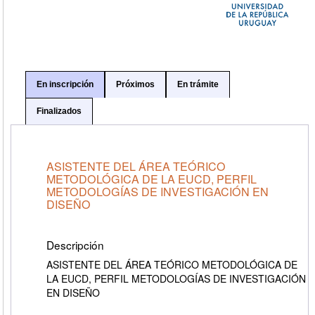
En inscripción
Próximos
En trámite
Finalizados
ASISTENTE DEL ÁREA TEÓRICO
METODOLÓGICA DE LA EUCD, PERFIL
METODOLOGÍAS DE INVESTIGACIÓN EN
DISEÑO
Descripción
ASISTENTE DEL ÁREA TEÓRICO METODOLÓGICA DE
LA EUCD, PERFIL METODOLOGÍAS DE INVESTIGACIÓN
EN DISEÑO