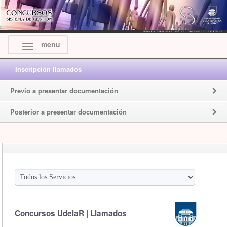
menu
Inscripción llamados
Previo a presentar documentación
Posterior a presentar documentación
Concursos UdelaR | Llamados