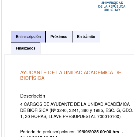
En inscripción
Próximos
En trámite
Finalizados
AYUDANTE DE LA UNIDAD ACADÉMICA DE
BIOFÍSICA
Descripción
4 CARGOS DE AYUDANTE DE LA UNIDAD ACADÉMICA
DE BIOFÍSICA (Nº 3240, 3241, 380 y 1985, ESC. G, GDO.
1, 20 HORAS, LLAVE PRESUPUESTAL 700010100)
Período de preinscripciones:
19/09/2025 00:00 hrs. -