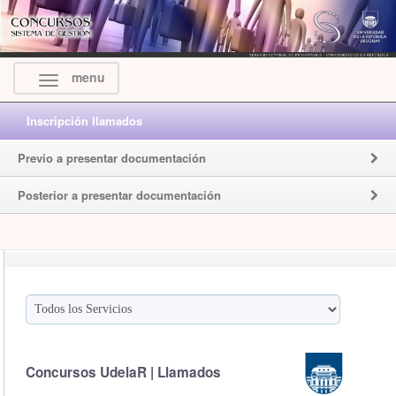
menu
Inscripción llamados
Previo a presentar documentación
Posterior a presentar documentación
Concursos UdelaR | Llamados