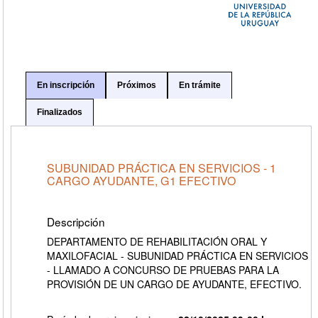
En inscripción
Próximos
En trámite
Finalizados
SUBUNIDAD PRÁCTICA EN SERVICIOS - 1
CARGO AYUDANTE, G1 EFECTIVO
Descripción
DEPARTAMENTO DE REHABILITACIÓN ORAL Y
MAXILOFACIAL - SUBUNIDAD PRÁCTICA EN SERVICIOS
- LLAMADO A CONCURSO DE PRUEBAS PARA LA
PROVISIÓN DE UN CARGO DE AYUDANTE, EFECTIVO.