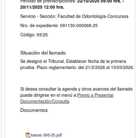
Período de preinscripciones:
22/10/2025 09:00 hrs. -
20/11/2025 12:00 hrs.
Servicio - Sección: Facultad de Odontología-Concursos
Nro. de expediente: 091130-000068-25
Código: 93/25
Situación del llamado
Se designó el Tribunal. Establecer fecha de la primera
prueba. Plazo reglamentario: del 21/2/2026 al 13/03/2026.
Si desea consultar la agenda y otros avances del llamado
puede dirigirse en el menú a:
Previo a Presentar
Documentación/Consulta
Documentos
bases 093-25.pdf