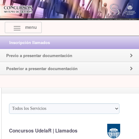
menu
Inscripción llamados
Previo a presentar documentación
Posterior a presentar documentación
Concursos UdelaR | Llamados