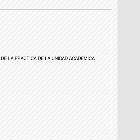
ÍA DE LA PRÁCTICA DE LA UNIDAD ACADÉMICA