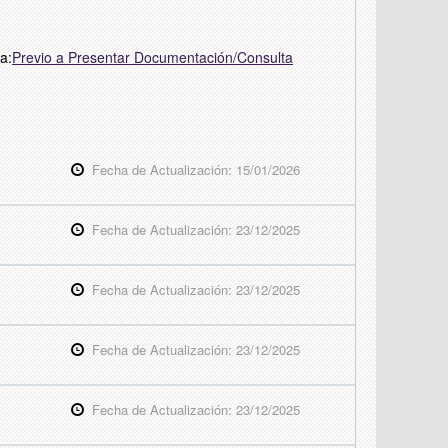
a:
Previo a Presentar Documentación/Consulta
Fecha de Actualización: 15/01/2026
Fecha de Actualización: 23/12/2025
Fecha de Actualización: 23/12/2025
Fecha de Actualización: 23/12/2025
Fecha de Actualización: 23/12/2025