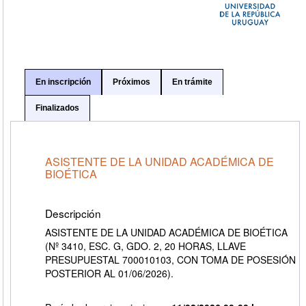
En inscripción
Próximos
En trámite
Finalizados
ASISTENTE DE LA UNIDAD ACADÉMICA DE
BIOÉTICA
Descripción
ASISTENTE DE LA UNIDAD ACADÉMICA DE BIOÉTICA
(Nº 3410, ESC. G, GDO. 2, 20 HORAS, LLAVE
PRESUPUESTAL 700010103, CON TOMA DE POSESIÓN
POSTERIOR AL 01/06/2026).