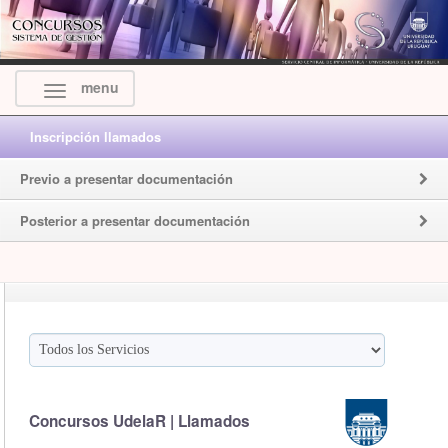
menu
Inscripción llamados
Previo a presentar documentación
Posterior a presentar documentación
Concursos UdelaR | Llamados